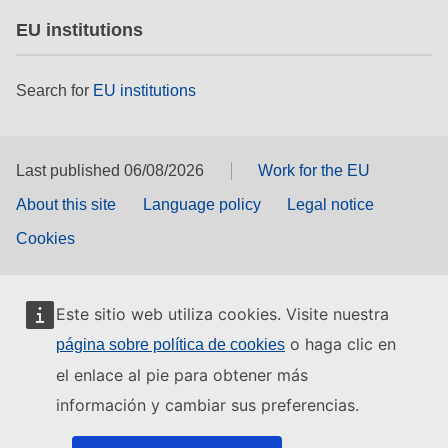
EU institutions
Search for
EU institutions
Last published 06/08/2026
Work for the EU
About this site
Language policy
Legal notice
Cookies
Este sitio web utiliza cookies. Visite nuestra
o haga clic en
página sobre política de cookies
el enlace al pie para obtener más
información y cambiar sus preferencias.