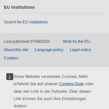
EU institutions
Search for
EU institutions
Last published 07/08/2026
Work for the EU
About this site
Language policy
Legal notice
Cookies
Diese Website verwendet Cookies. Mehr
erfahren Sie auf unserer
oder
Cookies-Seite
über den Link in der Fußzeile. Über diesen
Link können Sie auch Ihre Einstellungen
ändern.