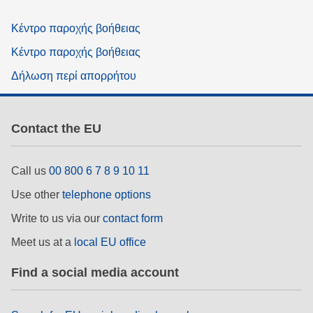
Κέντρο παροχής βοήθειας
Κέντρο παροχής βοήθειας
Δήλωση περί απορρήτου
Contact the EU
Call us
00 800 6 7 8 9 10 11
Use other
telephone options
Write to us via our
contact form
Meet us at a
local EU office
Find a social media account