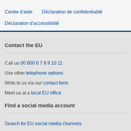
Centre d'aide
Déclaration de confidentialité
Déclaration d'accessibilité
Contact the EU
Call us
00 800 6 7 8 9 10 11
Use other
telephone options
Write to us via our
contact form
Meet us at a
local EU office
Find a social media account
Search for EU social media channels