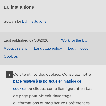
EU institutions
Search for
EU institutions
Last published 07/08/2026
Work for the EU
About this site
Language policy
Legal notice
Cookies
Ce site utilise des cookies. Consultez notre
page relative à la politique en matière de
ou cliquez sur le lien figurant en bas
cookies
de page pour obtenir davantage
d’informations et modifier vos préférences.