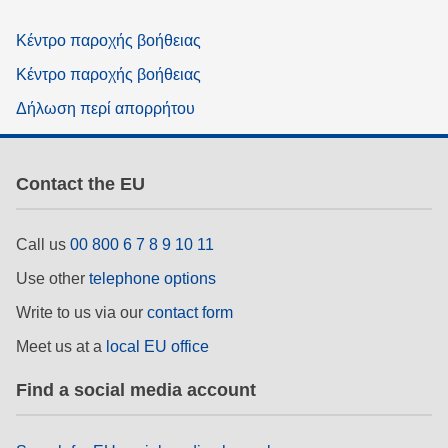
Κέντρο παροχής βοήθειας
Κέντρο παροχής βοήθειας
Δήλωση περί απορρήτου
Contact the EU
Call us
00 800 6 7 8 9 10 11
Use other
telephone options
Write to us via our
contact form
Meet us at a
local EU office
Find a social media account