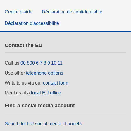
Centre d'aide
Déclaration de confidentialité
Déclaration d'accessibilité
Contact the EU
Call us
00 800 6 7 8 9 10 11
Use other
telephone options
Write to us via our
contact form
Meet us at a
local EU office
Find a social media account
Search for EU social media channels