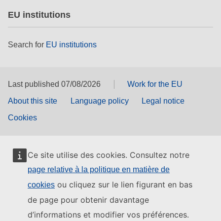
EU institutions
Search for
EU institutions
Last published 07/08/2026
Work for the EU
About this site
Language policy
Legal notice
Cookies
Ce site utilise des cookies. Consultez notre
page relative à la politique en matière de
ou cliquez sur le lien figurant en bas
cookies
de page pour obtenir davantage
d’informations et modifier vos préférences.