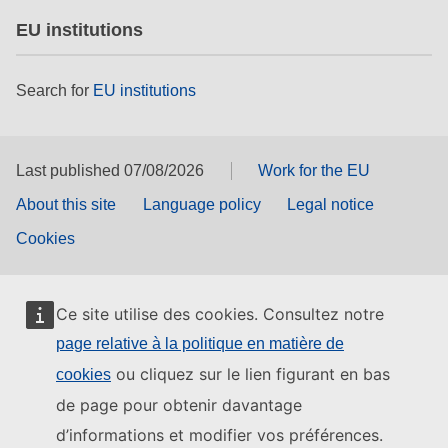
EU institutions
Search for
EU institutions
Last published 07/08/2026
Work for the EU
About this site
Language policy
Legal notice
Cookies
Ce site utilise des cookies. Consultez notre
page relative à la politique en matière de
ou cliquez sur le lien figurant en bas
cookies
de page pour obtenir davantage
d’informations et modifier vos préférences.