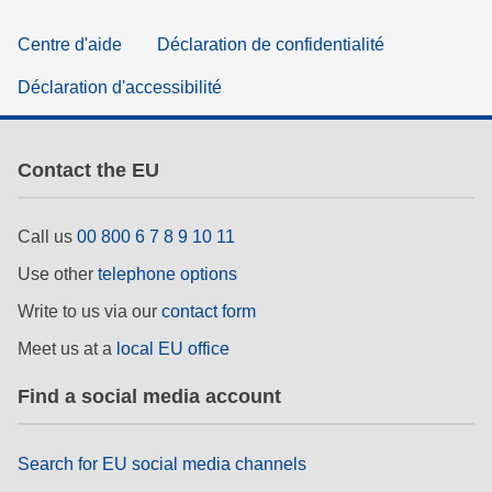
Centre d'aide
Déclaration de confidentialité
Déclaration d'accessibilité
Contact the EU
Call us
00 800 6 7 8 9 10 11
Use other
telephone options
Write to us via our
contact form
Meet us at a
local EU office
Find a social media account
Search for EU social media channels