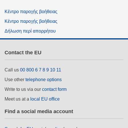
Κέντρο παροχής βοήθειας
Κέντρο παροχής βοήθειας
Δήλωση περί απορρήτου
Contact the EU
Call us
00 800 6 7 8 9 10 11
Use other
telephone options
Write to us via our
contact form
Meet us at a
local EU office
Find a social media account