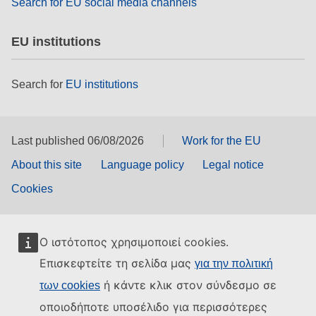
Search for EU social media channels
EU institutions
Search for
EU institutions
Last published 06/08/2026
Work for the EU
About this site
Language policy
Legal notice
Cookies
Ο ιστότοπος χρησιμοποιεί cookies.
Επισκεφτείτε τη σελίδα μας
για την πολιτική
ή κάντε κλικ στον σύνδεσμο σε
των cookies
οποιοδήποτε υποσέλιδο για περισσότερες