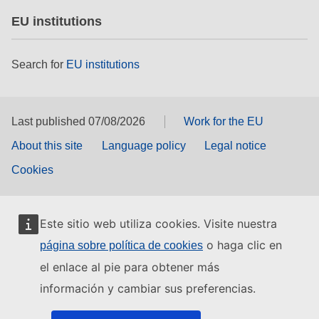
EU institutions
Search for
EU institutions
Last published 07/08/2026
Work for the EU
About this site
Language policy
Legal notice
Cookies
Este sitio web utiliza cookies. Visite nuestra
o haga clic en
página sobre política de cookies
el enlace al pie para obtener más
información y cambiar sus preferencias.