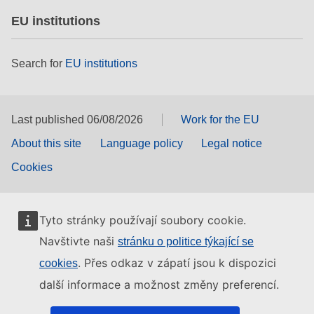
EU institutions
Search for
EU institutions
Last published 06/08/2026
Work for the EU
About this site
Language policy
Legal notice
Cookies
Tyto stránky používají soubory cookie.
Navštivte naši
stránku o politice týkající se
. Přes odkaz v zápatí jsou k dispozici
cookies
další informace a možnost změny preferencí.