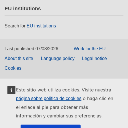
EU institutions
Search for
EU institutions
Last published 07/08/2026
Work for the EU
About this site
Language policy
Legal notice
Cookies
Este sitio web utiliza cookies. Visite nuestra
o haga clic en
página sobre política de cookies
el enlace al pie para obtener más
información y cambiar sus preferencias.