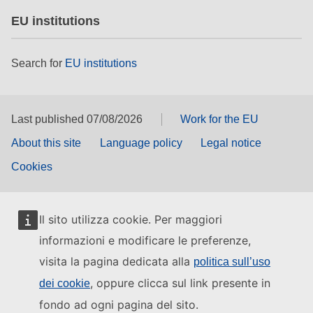
EU institutions
Search for
EU institutions
Last published 07/08/2026
Work for the EU
About this site
Language policy
Legal notice
Cookies
Il sito utilizza cookie. Per maggiori
informazioni e modificare le preferenze,
visita la pagina dedicata alla
politica sull’uso
, oppure clicca sul link presente in
dei cookie
fondo ad ogni pagina del sito.