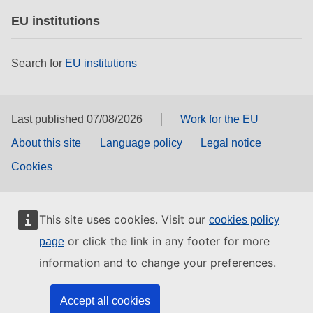
EU institutions
Search for
EU institutions
Last published 07/08/2026
Work for the EU
About this site
Language policy
Legal notice
Cookies
This site uses cookies. Visit our
cookies policy
or click the link in any footer for more
page
information and to change your preferences.
Accept all cookies