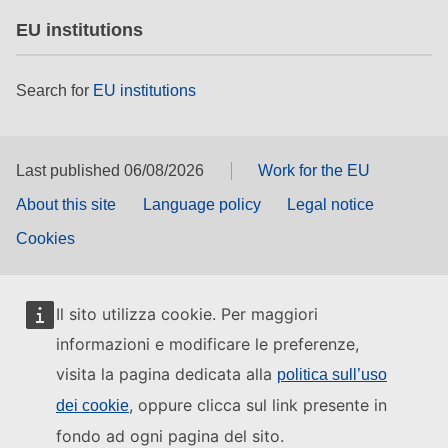
EU institutions
Search for
EU institutions
Last published 06/08/2026
Work for the EU
About this site
Language policy
Legal notice
Cookies
Il sito utilizza cookie. Per maggiori
informazioni e modificare le preferenze,
visita la pagina dedicata alla
politica sull’uso
, oppure clicca sul link presente in
dei cookie
fondo ad ogni pagina del sito.