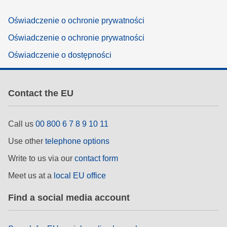
Oświadczenie o ochronie prywatności
Oświadczenie o ochronie prywatności
Oświadczenie o dostępności
Contact the EU
Call us
00 800 6 7 8 9 10 11
Use other
telephone options
Write to us via our
contact form
Meet us at a
local EU office
Find a social media account