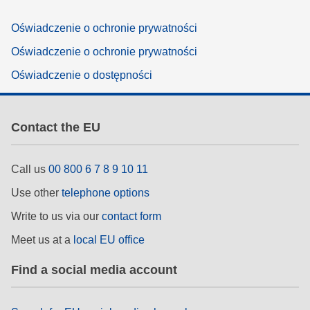
Oświadczenie o ochronie prywatności
Oświadczenie o ochronie prywatności
Oświadczenie o dostępności
Contact the EU
Call us
00 800 6 7 8 9 10 11
Use other
telephone options
Write to us via our
contact form
Meet us at a
local EU office
Find a social media account