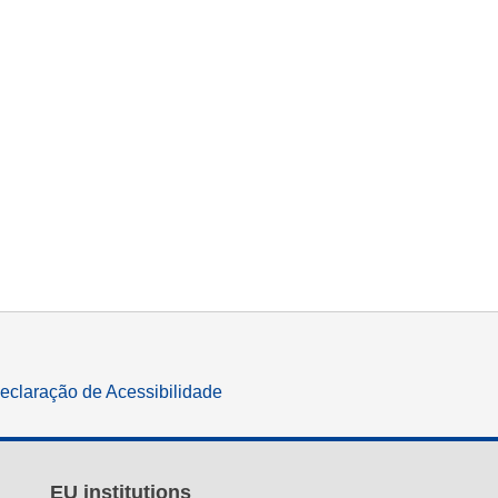
eclaração de Acessibilidade
EU institutions