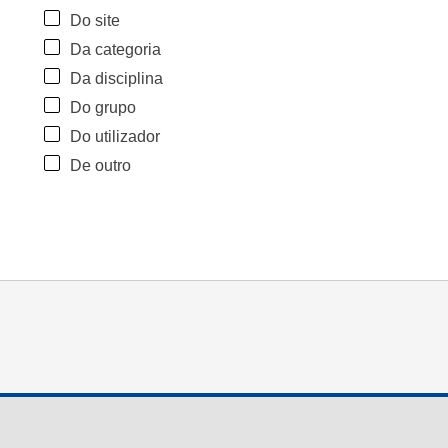
Do site
Da categoria
Da disciplina
Do grupo
Do utilizador
De outro