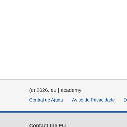
(c) 2026, eu | academy
Central de Ajuda
Aviso de Privacidade
D
Contact the EU