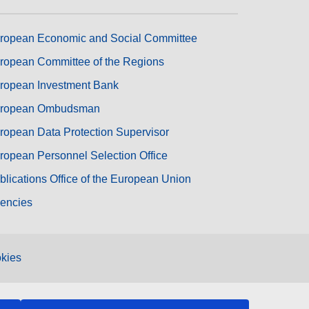
ropean Economic and Social Committee
ropean Committee of the Regions
ropean Investment Bank
ropean Ombudsman
ropean Data Protection Supervisor
ropean Personnel Selection Office
blications Office of the European Union
encies
kies