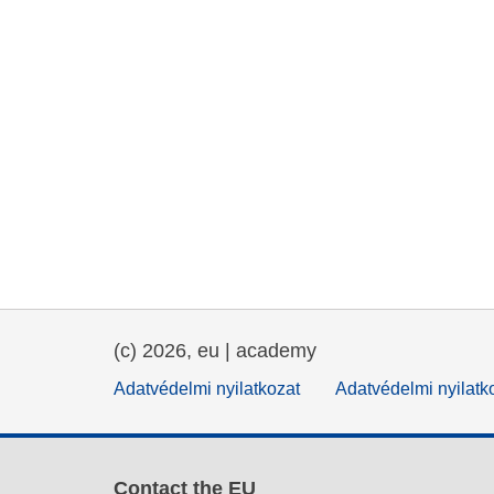
(c) 2026, eu | academy
Adatvédelmi nyilatkozat
Adatvédelmi nyilatk
Contact the EU