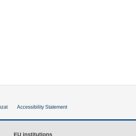
ozat
Accessibility Statement
EU institutions