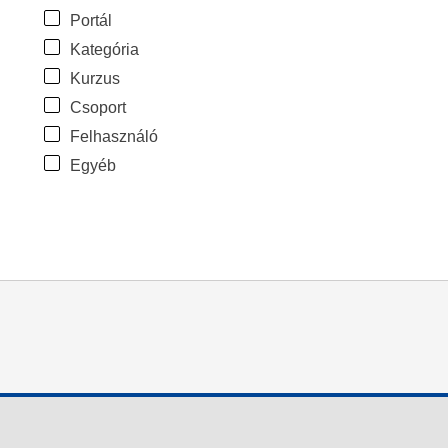
Portál
Kategória
Kurzus
Csoport
Felhasználó
Egyéb