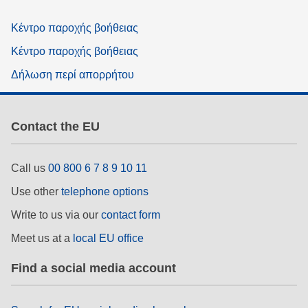
Κέντρο παροχής βοήθειας
Κέντρο παροχής βοήθειας
Δήλωση περί απορρήτου
Contact the EU
Call us
00 800 6 7 8 9 10 11
Use other
telephone options
Write to us via our
contact form
Meet us at a
local EU office
Find a social media account