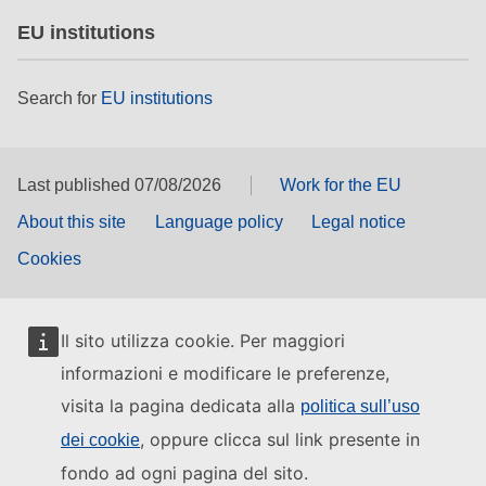
EU institutions
Search for
EU institutions
Last published 07/08/2026
Work for the EU
About this site
Language policy
Legal notice
Cookies
Il sito utilizza cookie. Per maggiori
informazioni e modificare le preferenze,
visita la pagina dedicata alla
politica sull’uso
, oppure clicca sul link presente in
dei cookie
fondo ad ogni pagina del sito.