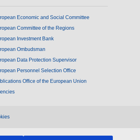
ropean Economic and Social Committee
ropean Committee of the Regions
ropean Investment Bank
ropean Ombudsman
ropean Data Protection Supervisor
ropean Personnel Selection Office
blications Office of the European Union
encies
kies