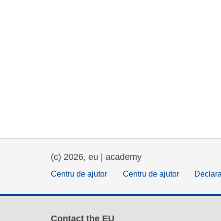
(c) 2026, eu | academy
Centru de ajutor
Centru de ajutor
Declara
Contact the EU