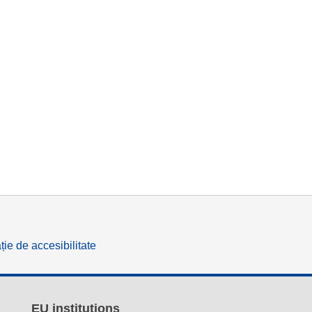
ție de accesibilitate
EU institutions