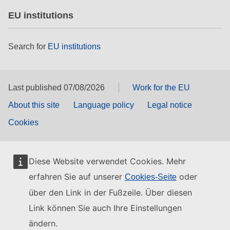
EU institutions
Search for
EU institutions
Last published 07/08/2026
Work for the EU
About this site
Language policy
Legal notice
Cookies
Diese Website verwendet Cookies. Mehr
erfahren Sie auf unserer
oder
Cookies-Seite
über den Link in der Fußzeile. Über diesen
Link können Sie auch Ihre Einstellungen
ändern.