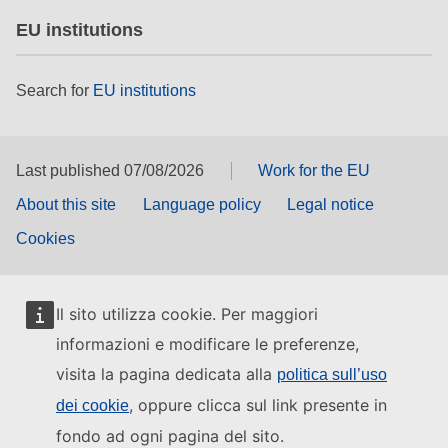
EU institutions
Search for
EU institutions
Last published 07/08/2026
Work for the EU
About this site
Language policy
Legal notice
Cookies
Il sito utilizza cookie. Per maggiori
informazioni e modificare le preferenze,
visita la pagina dedicata alla
politica sull’uso
, oppure clicca sul link presente in
dei cookie
fondo ad ogni pagina del sito.