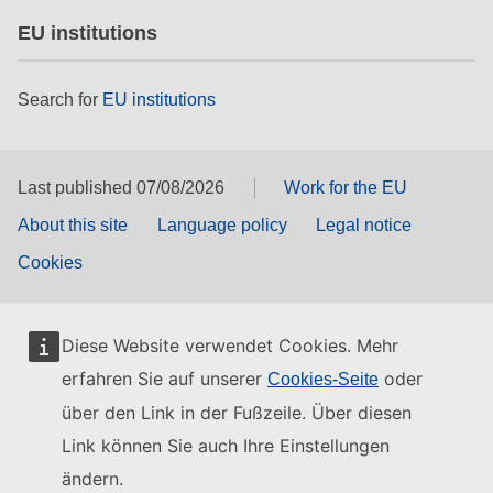
EU institutions
Search for
EU institutions
Last published 07/08/2026
Work for the EU
About this site
Language policy
Legal notice
Cookies
Diese Website verwendet Cookies. Mehr
erfahren Sie auf unserer
oder
Cookies-Seite
über den Link in der Fußzeile. Über diesen
Link können Sie auch Ihre Einstellungen
ändern.