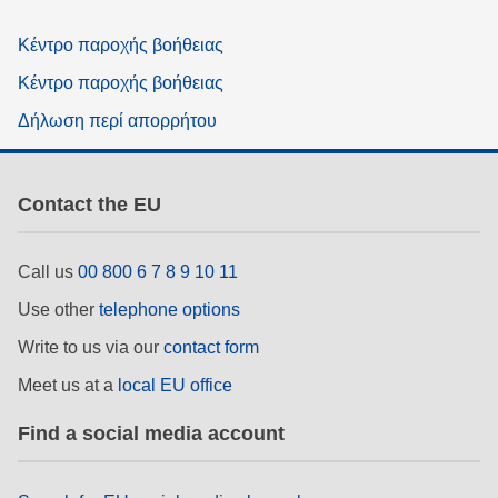
Κέντρο παροχής βοήθειας
Κέντρο παροχής βοήθειας
Δήλωση περί απορρήτου
Contact the EU
Call us
00 800 6 7 8 9 10 11
Use other
telephone options
Write to us via our
contact form
Meet us at a
local EU office
Find a social media account