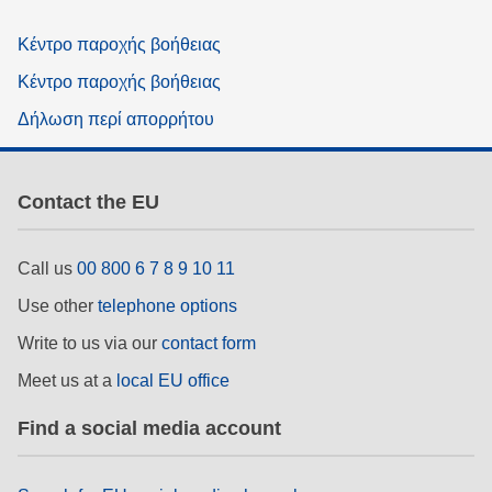
Κέντρο παροχής βοήθειας
Κέντρο παροχής βοήθειας
Δήλωση περί απορρήτου
Contact the EU
Call us
00 800 6 7 8 9 10 11
Use other
telephone options
Write to us via our
contact form
Meet us at a
local EU office
Find a social media account