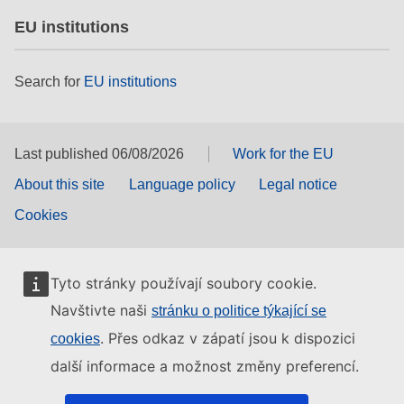
EU institutions
Search for
EU institutions
Last published 06/08/2026
Work for the EU
About this site
Language policy
Legal notice
Cookies
Tyto stránky používají soubory cookie.
Navštivte naši
stránku o politice týkající se
. Přes odkaz v zápatí jsou k dispozici
cookies
další informace a možnost změny preferencí.