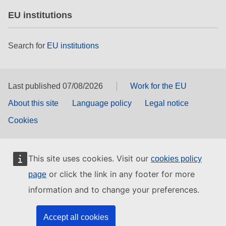
EU institutions
Search for
EU institutions
Last published 07/08/2026
Work for the EU
About this site
Language policy
Legal notice
Cookies
This site uses cookies. Visit our
cookies policy
or click the link in any footer for more
page
information and to change your preferences.
Accept all cookies