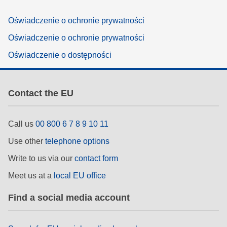
Oświadczenie o ochronie prywatności
Oświadczenie o ochronie prywatności
Oświadczenie o dostępności
Contact the EU
Call us
00 800 6 7 8 9 10 11
Use other
telephone options
Write to us via our
contact form
Meet us at a
local EU office
Find a social media account