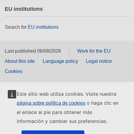
EU institutions
Search for
EU institutions
Last published 06/08/2026
Work for the EU
About this site
Language policy
Legal notice
Cookies
Este sitio web utiliza cookies. Visite nuestra
o haga clic en
página sobre política de cookies
el enlace al pie para obtener más
información y cambiar sus preferencias.