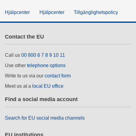
Hjälpcenter
Hjälpcenter
Tillgänglighetspolicy
Contact the EU
Call us
00 800 6 7 8 9 10 11
Use other
telephone options
Write to us via our
contact form
Meet us at a
local EU office
Find a social media account
Search for EU social media channels
EU institutions