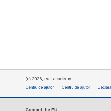
(c) 2026, eu | academy
Centru de ajutor
Centru de ajutor
Declara
Contact the EU