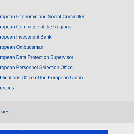
ropean Economic and Social Committee
ropean Committee of the Regions
ropean Investment Bank
ropean Ombudsman
ropean Data Protection Supervisor
ropean Personnel Selection Office
blications Office of the European Union
encies
kies