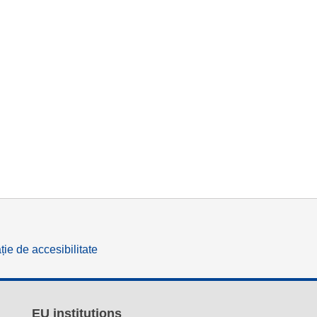
ție de accesibilitate
EU institutions