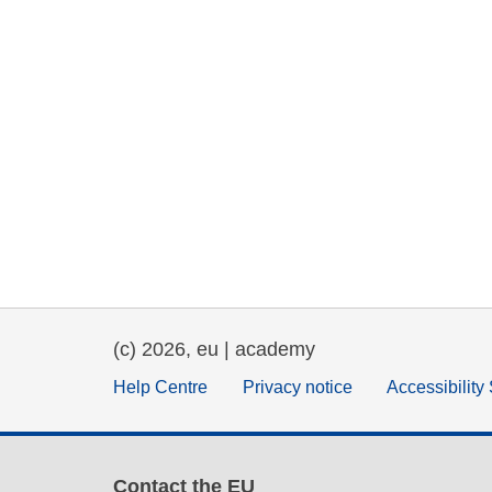
(c) 2026, eu | academy
Help Centre
Privacy notice
Accessibility
Contact the EU