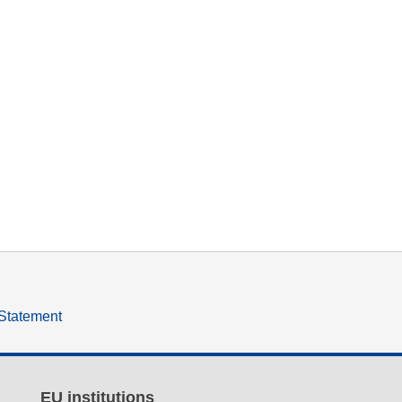
 Statement
EU institutions