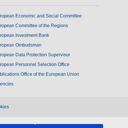
ropean Economic and Social Committee
ropean Committee of the Regions
ropean Investment Bank
ropean Ombudsman
ropean Data Protection Supervisor
ropean Personnel Selection Office
blications Office of the European Union
encies
kies