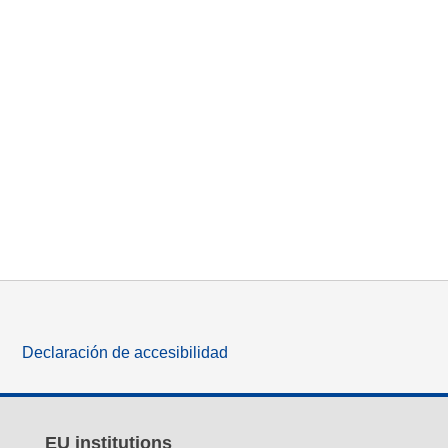
Declaración de accesibilidad
EU institutions