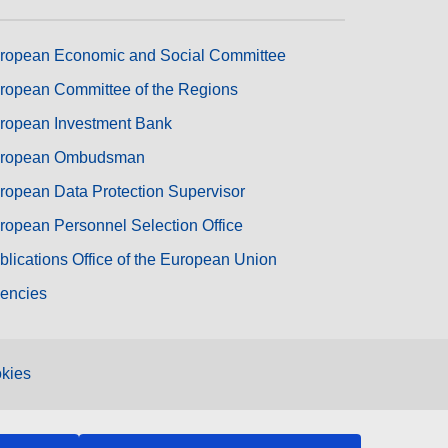
ropean Economic and Social Committee
ropean Committee of the Regions
ropean Investment Bank
ropean Ombudsman
ropean Data Protection Supervisor
ropean Personnel Selection Office
blications Office of the European Union
encies
kies