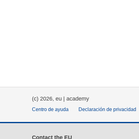
(c) 2026, eu | academy
Centro de ayuda
Declaración de privacidad
Contact the EU