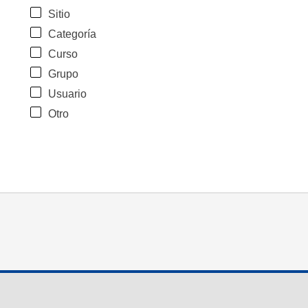
Sitio
Categoría
Curso
Grupo
Usuario
Otro