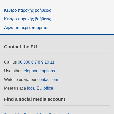
Κέντρο παροχής βοήθειας
Κέντρο παροχής βοήθειας
Δήλωση περί απορρήτου
Contact the EU
Call us
00 800 6 7 8 9 10 11
Use other
telephone options
Write to us via our
contact form
Meet us at a
local EU office
Find a social media account