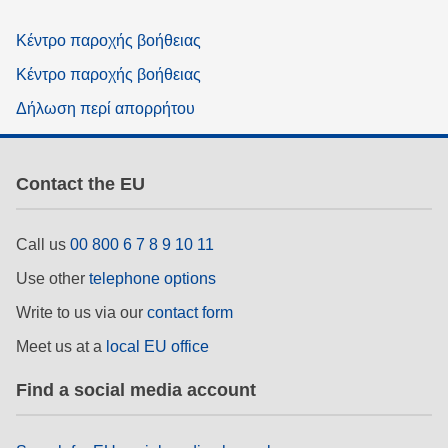
Κέντρο παροχής βοήθειας
Κέντρο παροχής βοήθειας
Δήλωση περί απορρήτου
Contact the EU
Call us
00 800 6 7 8 9 10 11
Use other
telephone options
Write to us via our
contact form
Meet us at a
local EU office
Find a social media account