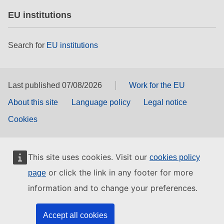
EU institutions
Search for
EU institutions
Last published 07/08/2026
Work for the EU
About this site
Language policy
Legal notice
Cookies
This site uses cookies. Visit our
cookies policy
or click the link in any footer for more
page
information and to change your preferences.
Accept all cookies