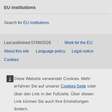
EU institutions
Search for
EU institutions
Last published 07/08/2026
Work for the EU
About this site
Language policy
Legal notice
Cookies
Diese Website verwendet Cookies. Mehr
erfahren Sie auf unserer
oder
Cookies-Seite
über den Link in der Fußzeile. Über diesen
Link können Sie auch Ihre Einstellungen
ändern.