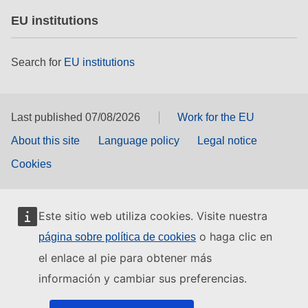
EU institutions
Search for
EU institutions
Last published 07/08/2026
Work for the EU
About this site
Language policy
Legal notice
Cookies
Este sitio web utiliza cookies. Visite nuestra
o haga clic en
página sobre política de cookies
el enlace al pie para obtener más
información y cambiar sus preferencias.