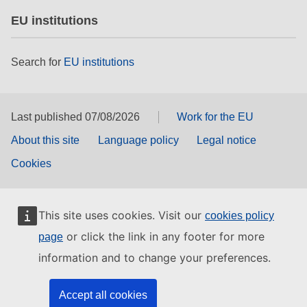
EU institutions
Search for
EU institutions
Last published 07/08/2026
Work for the EU
About this site
Language policy
Legal notice
Cookies
This site uses cookies. Visit our
cookies policy
or click the link in any footer for more
page
information and to change your preferences.
Accept all cookies