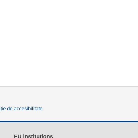
ție de accesibilitate
EU institutions