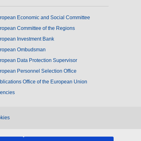
ropean Economic and Social Committee
ropean Committee of the Regions
ropean Investment Bank
ropean Ombudsman
ropean Data Protection Supervisor
ropean Personnel Selection Office
blications Office of the European Union
encies
kies