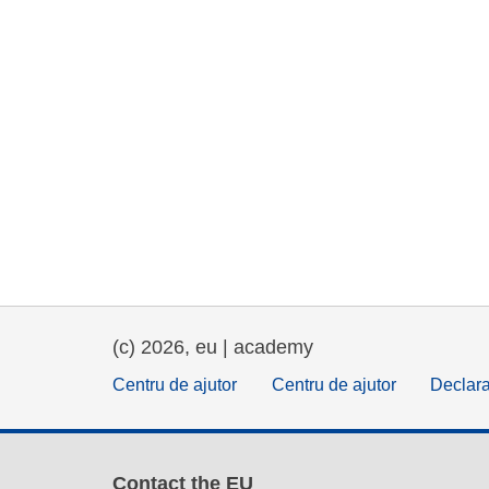
(c) 2026, eu | academy
Centru de ajutor
Centru de ajutor
Declara
Contact the EU