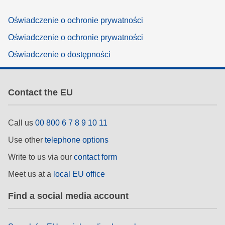
Oświadczenie o ochronie prywatności
Oświadczenie o ochronie prywatności
Oświadczenie o dostępności
Contact the EU
Call us
00 800 6 7 8 9 10 11
Use other
telephone options
Write to us via our
contact form
Meet us at a
local EU office
Find a social media account