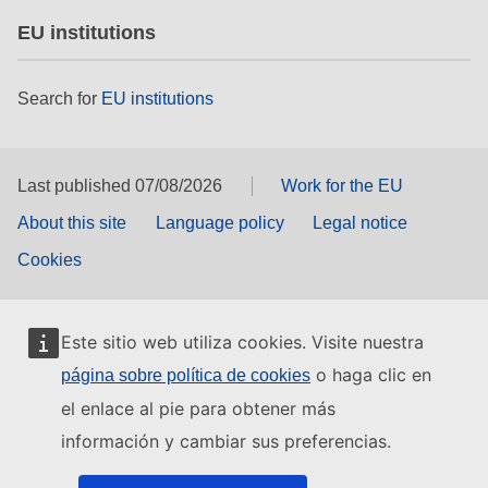
EU institutions
Search for
EU institutions
Last published 07/08/2026
Work for the EU
About this site
Language policy
Legal notice
Cookies
Este sitio web utiliza cookies. Visite nuestra
o haga clic en
página sobre política de cookies
el enlace al pie para obtener más
información y cambiar sus preferencias.