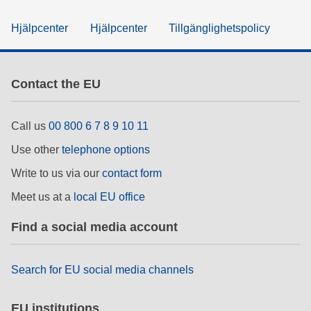
Hjälpcenter
Hjälpcenter
Tillgänglighetspolicy
Contact the EU
Call us
00 800 6 7 8 9 10 11
Use other
telephone options
Write to us via our
contact form
Meet us at a
local EU office
Find a social media account
Search for EU social media channels
EU institutions