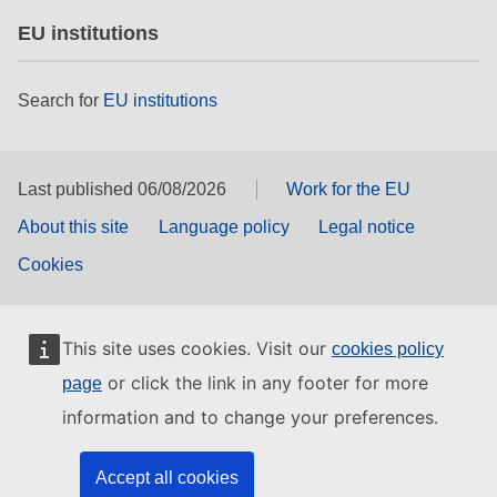
EU institutions
Search for
EU institutions
Last published 06/08/2026
Work for the EU
About this site
Language policy
Legal notice
Cookies
This site uses cookies. Visit our
cookies policy
or click the link in any footer for more
page
information and to change your preferences.
Accept all cookies