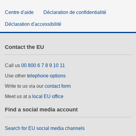
Centre d'aide
Déclaration de confidentialité
Déclaration d'accessibilité
Contact the EU
Call us
00 800 6 7 8 9 10 11
Use other
telephone options
Write to us via our
contact form
Meet us at a
local EU office
Find a social media account
Search for EU social media channels