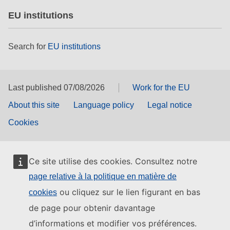
EU institutions
Search for
EU institutions
Last published 07/08/2026
Work for the EU
About this site
Language policy
Legal notice
Cookies
Ce site utilise des cookies. Consultez notre
page relative à la politique en matière de
ou cliquez sur le lien figurant en bas
cookies
de page pour obtenir davantage
d’informations et modifier vos préférences.