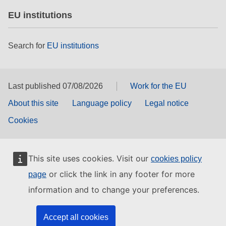
EU institutions
Search for
EU institutions
Last published 07/08/2026
Work for the EU
About this site
Language policy
Legal notice
Cookies
This site uses cookies. Visit our
cookies policy
or click the link in any footer for more
page
information and to change your preferences.
Accept all cookies