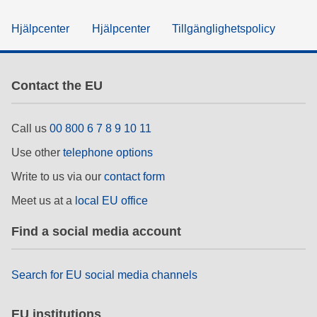
Hjälpcenter
Hjälpcenter
Tillgänglighetspolicy
Contact the EU
Call us
00 800 6 7 8 9 10 11
Use other
telephone options
Write to us via our
contact form
Meet us at a
local EU office
Find a social media account
Search for EU social media channels
EU institutions