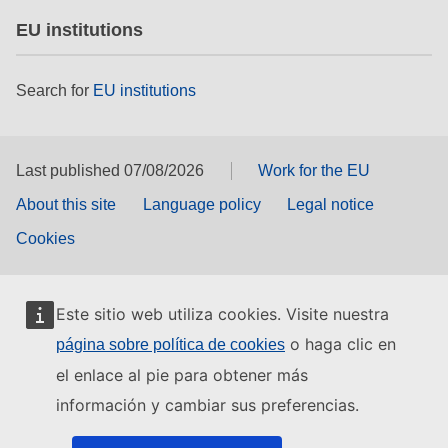
EU institutions
Search for
EU institutions
Last published 07/08/2026
Work for the EU
About this site
Language policy
Legal notice
Cookies
Este sitio web utiliza cookies. Visite nuestra
o haga clic en
página sobre política de cookies
el enlace al pie para obtener más
información y cambiar sus preferencias.