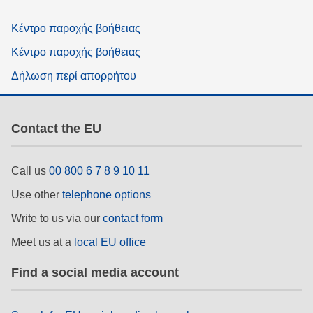
Κέντρο παροχής βοήθειας
Κέντρο παροχής βοήθειας
Δήλωση περί απορρήτου
Contact the EU
Call us
00 800 6 7 8 9 10 11
Use other
telephone options
Write to us via our
contact form
Meet us at a
local EU office
Find a social media account